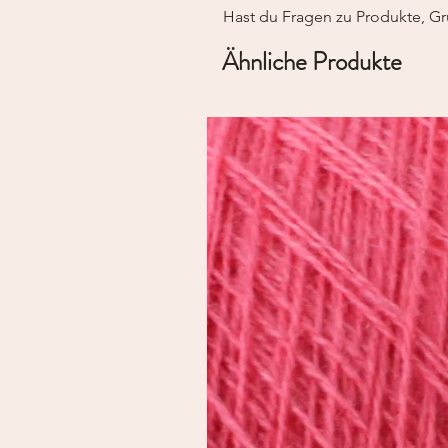
Hast du Fragen zu Produkte, Gr
Ähnliche Produkte