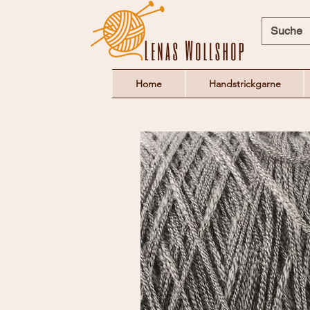
Home
Handstrickgarne