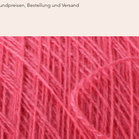
undpreisen, Bestellung und Versand