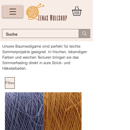
Unsere Baumwollgarne sind perfekt für leichte
Sommerprojekte geeignet. In frischen, lebendigen
Farben und weichen Texturen bringen sie das
Sommerfeeling direkt in eure Strick- und
Häkelarbeiten.
Filter