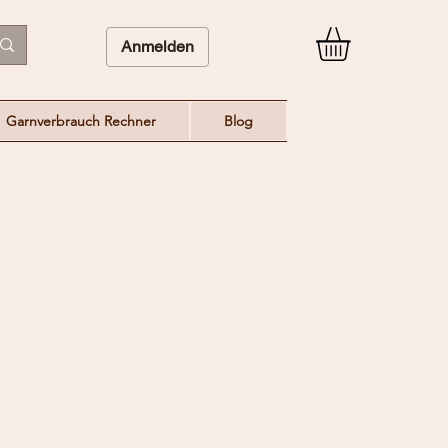
Anmelden
Garnverbrauch Rechner
Blog
eis