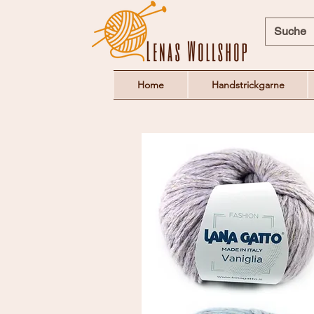
Home
Handstrickgarne