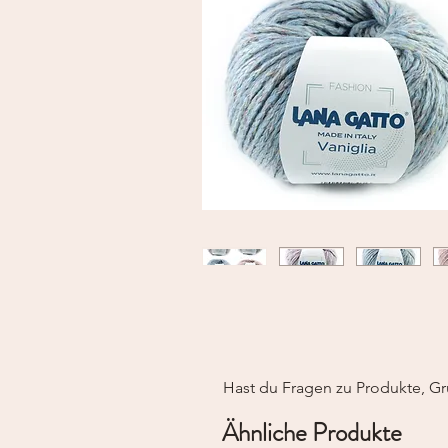
Hast du Fragen zu Produkte, Gr
Ähnliche Produkte