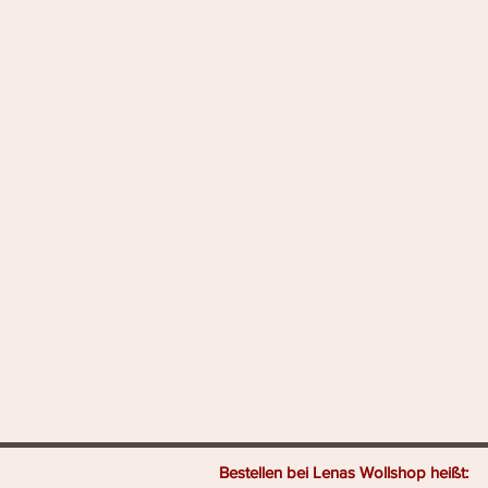
Bestellen bei Lenas Wo