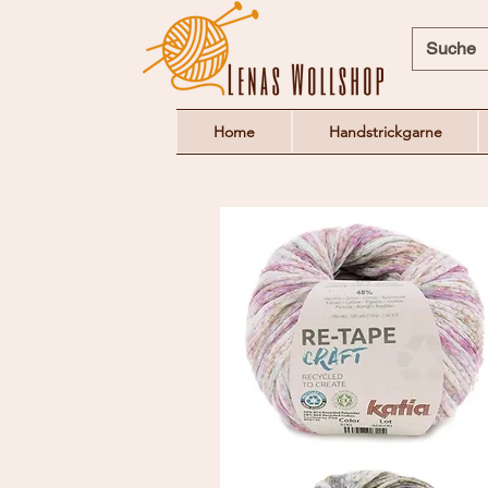
Home
Handstrickgarne