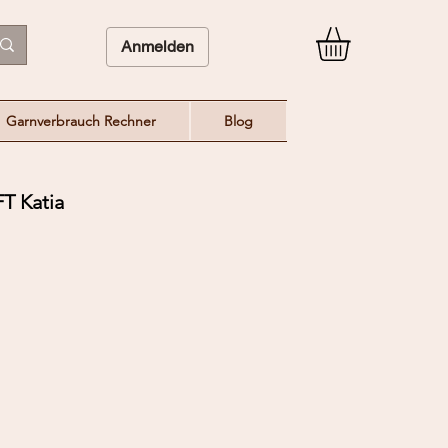
Anmelden
Garnverbrauch Rechner
Blog
T Katia
eis