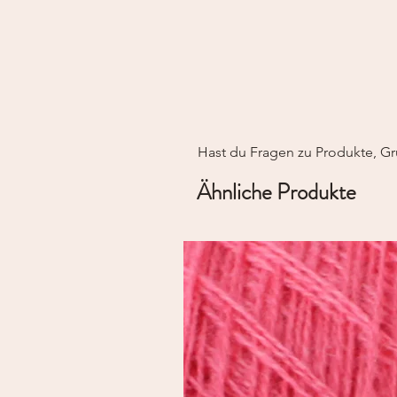
Hast du Fragen zu Produkte, Gr
Ähnliche Produkte