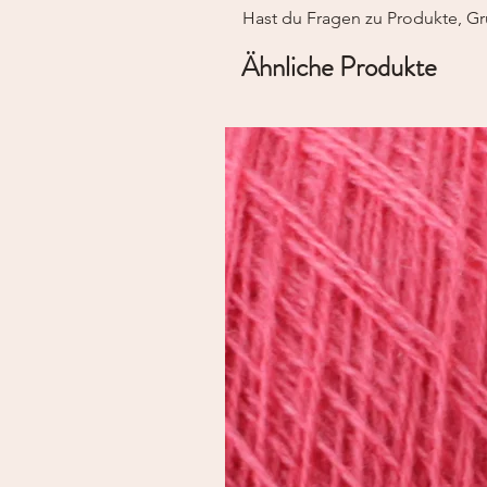
Hast du Fragen zu Produkte, Gr
Ähnliche Produkte