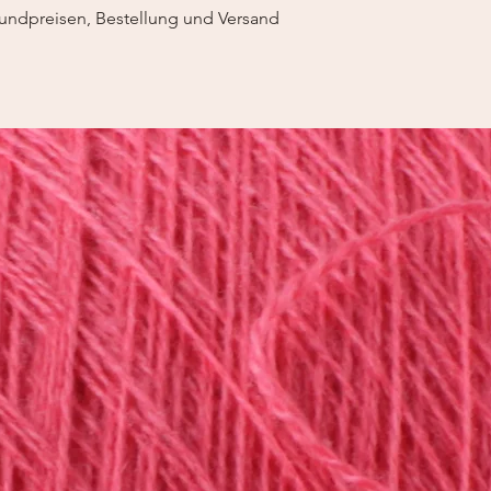
undpreisen, Bestellung und Versand