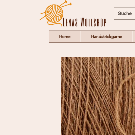
Home
Handstrickgarne