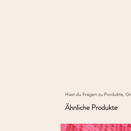
Hast du Fragen zu Produkte, Gr
Ähnliche Produkte