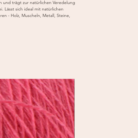
n und trägt zur natürlichen Veredelung
 Lässt sich ideal mit natürlichen
ren - Holz, Muscheln, Metall, Steine,