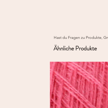
Hast du Fragen zu Produkte, Gr
Ähnliche Produkte