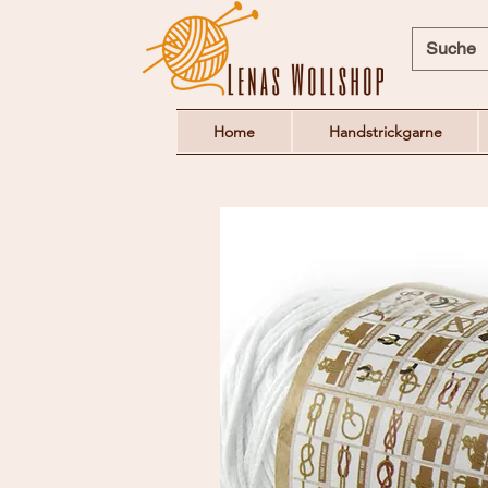
Home
Handstrickgarne