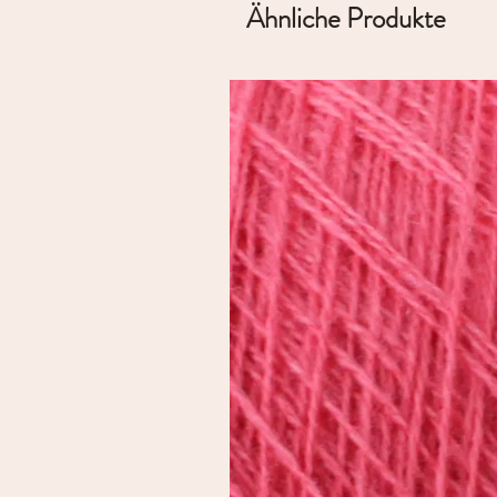
Ähnliche Produkte