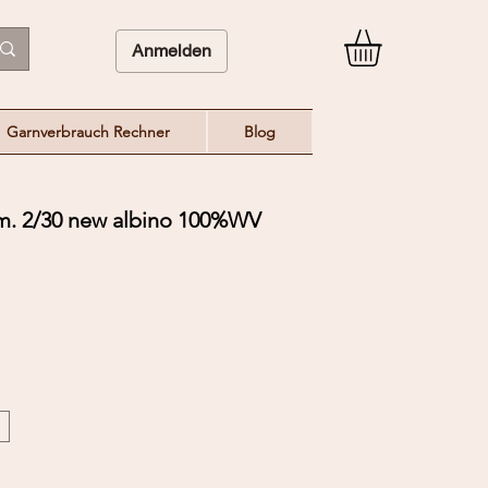
Anmelden
Garnverbrauch Rechner
Blog
 2/30 new albino 100%WV