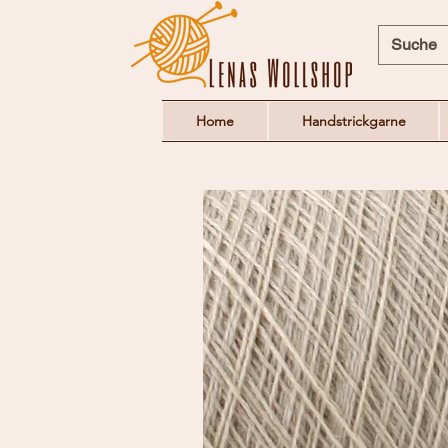
Home
Handstrickgarne