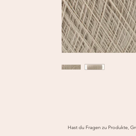
Hast du Fragen zu Produkte, Gr