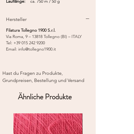
Lauflänge:
ca. 750 m / 50 g
Hersteller
Filatura Tollegno 1900 S.r.l.
Via Roma, 9 – 13818 Tollegno (BI) – ITALY
Tel: +39 015 242 9200
Email: info@tollegno1900.it
Hast du Fragen zu Produkte, 
Grundpreisen, Bestellung und Versand
Ähnliche Produkte