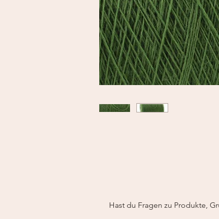
Hast du Fragen zu Produkte, Gr