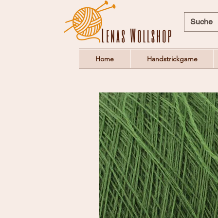
Home
Handstrickgarne