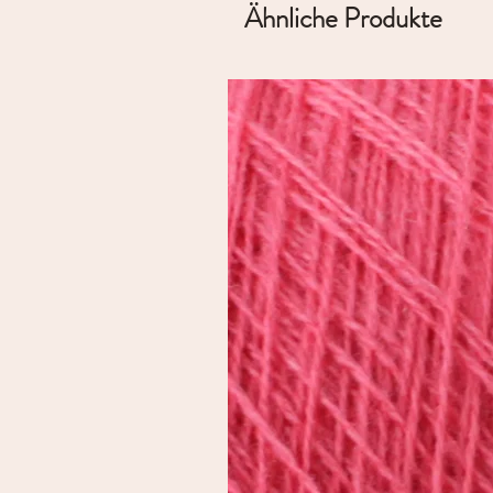
Ähnliche Produkte