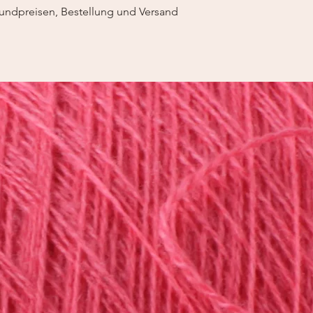
undpreisen, Bestellung und Versand