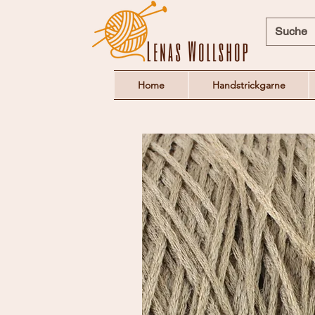
Home
Handstrickgarne