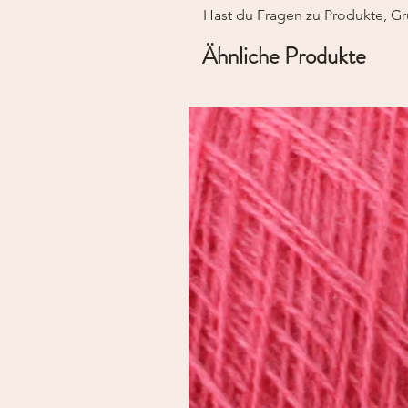
Hast du Fragen zu Produkte, Gr
Ähnliche Produkte