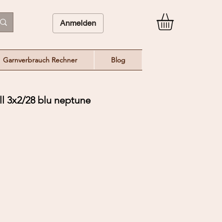
Anmelden
Garnverbrauch Rechner
Blog
l 3x2/28 blu neptune