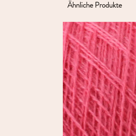
Ähnliche Produkte