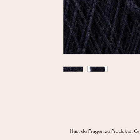
Hast du Fragen zu Produkte, Gr