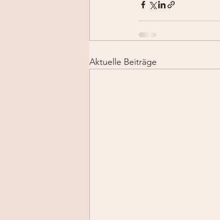
Aktuelle Beiträge