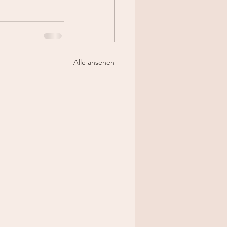
Alle ansehen