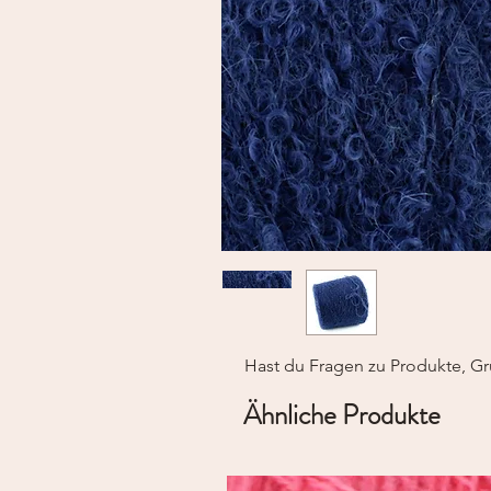
Hast du Fragen zu Produkte, Gr
Ähnliche Produkte