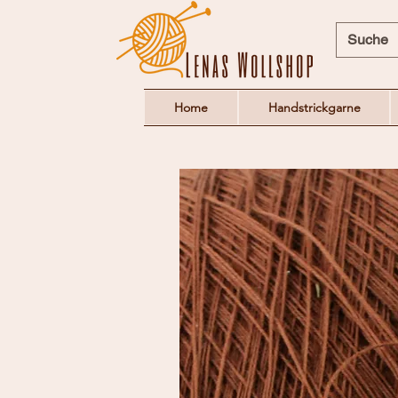
Home
Handstrickgarne