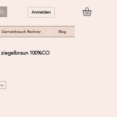
Anmelden
Garnverbrauch Rechner
Blog
 ziegelbraun 100%CO
/kg