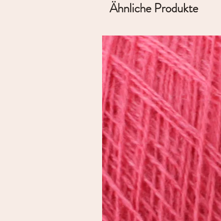
Ähnliche Produkte