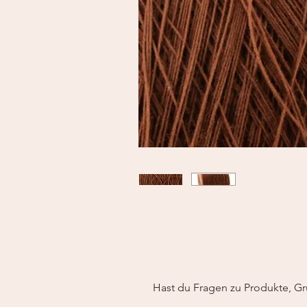
Hast du Fragen zu Produkte, Gr