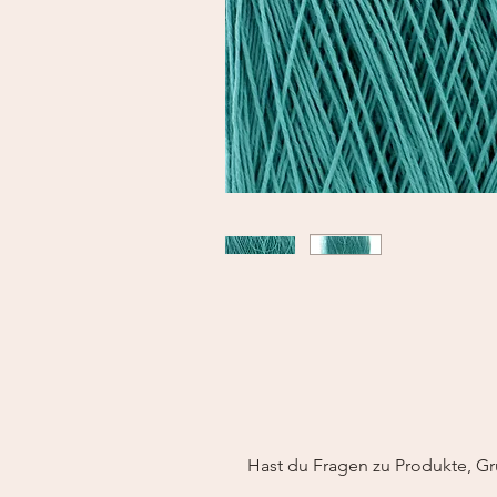
Hast du Fragen zu Produkte, Gr