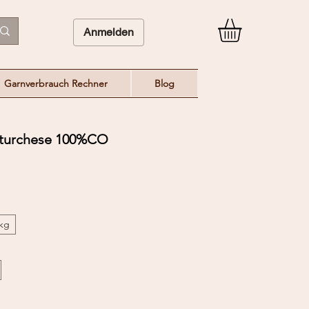
Anmelden
Garnverbrauch Rechner
Blog
 turchese 100%CO
/kg