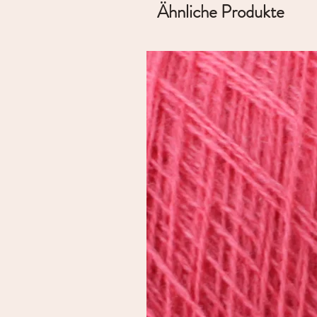
Ähnliche Produkte