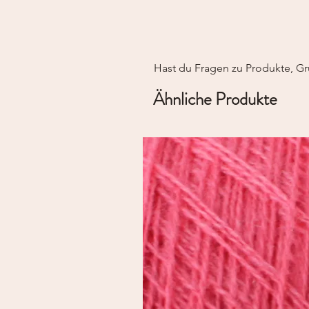
Hast du Fragen zu Produkte, Gr
Ähnliche Produkte