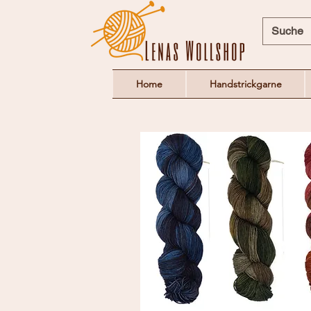
Home
Handstrickgarne