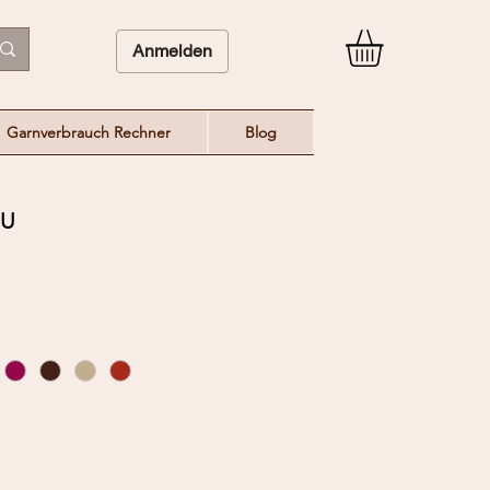
Anmelden
Garnverbrauch Rechner
Blog
EU