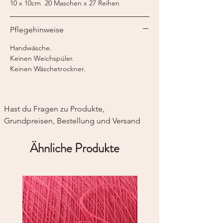
10 x 10cm 20 Maschen x 27 Reihen
Pflegehinweise
Handwäsche.
Keinen Weichspüler.
Keinen Wäschetrockner.
Hast du Fragen zu Produkte, 
Grundpreisen, Bestellung und Versand
Ähnliche Produkte