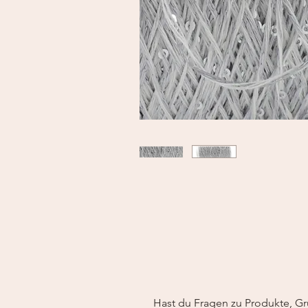
Hast du Fragen zu Produkte, Gr