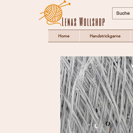
Home
Handstrickgarne