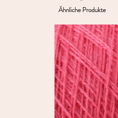
Ähnliche Produkte