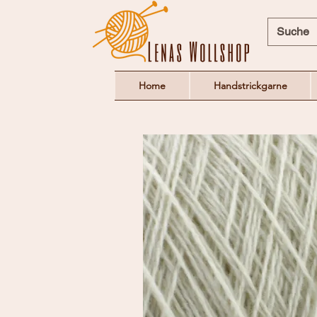
Home
Handstrickgarne