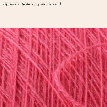
undpreisen, Bestellung und Versand