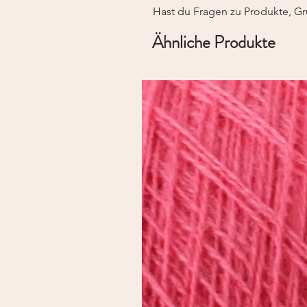
Hast du Fragen zu Produkte, Gr
Ähnliche Produkte