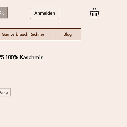
Anmelden
Garnverbrauch Rechner
Blog
5 100% Kaschmir
0€/kg