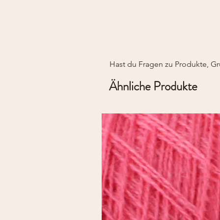
Hast du Fragen zu Produkte, Gr
Ähnliche Produkte