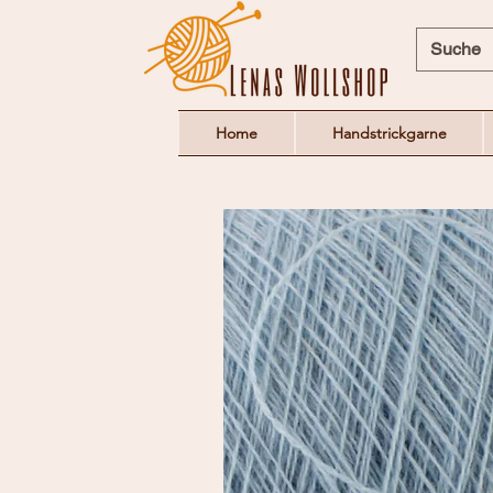
Home
Handstrickgarne