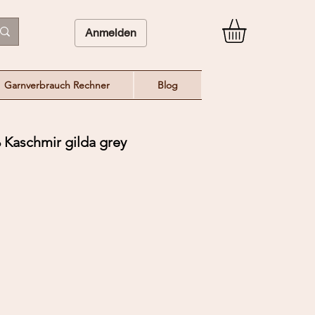
Anmelden
Garnverbrauch Rechner
Blog
 Kaschmir gilda grey