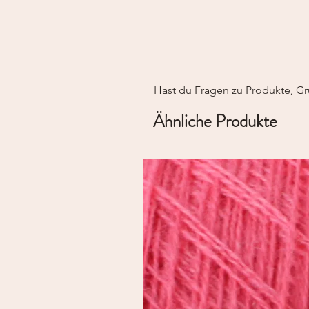
Hast du Fragen zu Produkte, Gr
Ähnliche Produkte