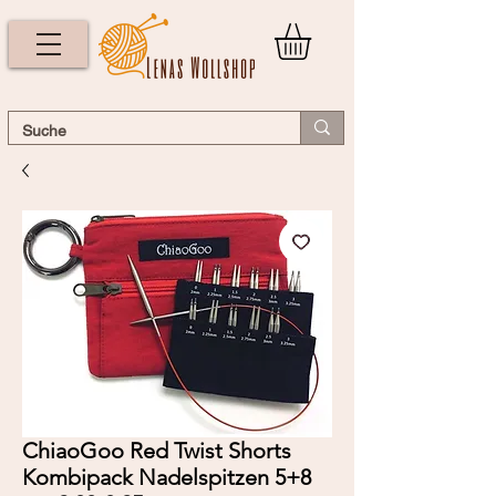
ChiaoGoo Red Twist Shorts
Kombipack Nadelspitzen 5+8