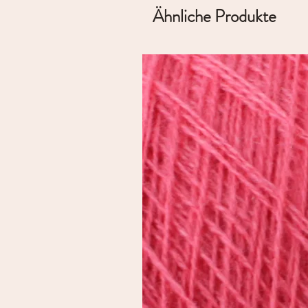
Ähnliche Produkte