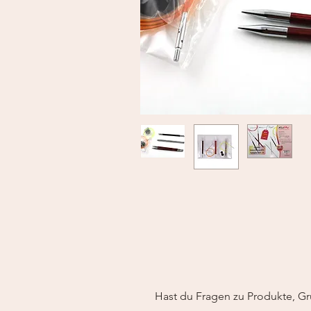
Hast du Fragen zu Produkte, Gr