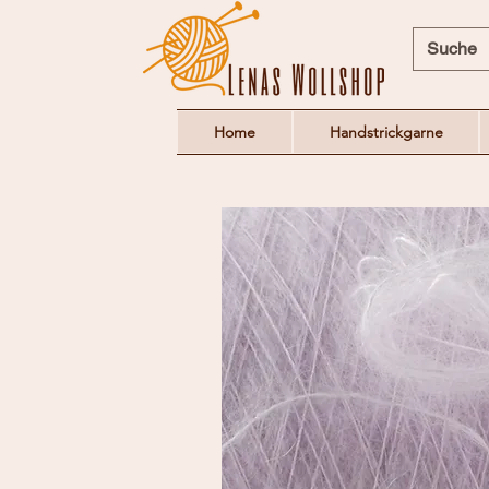
Home
Handstrickgarne