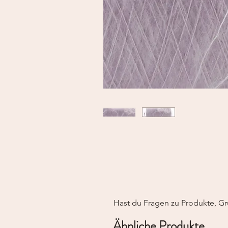
Hast du Fragen zu Produkte, Gr
Ähnliche Produkte