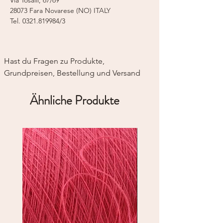
28073 Fara Novarese (NO) ITALY
Tel.
0321.819984/3
Hast du Fragen zu Produkte, 
Grundpreisen, Bestellung und Versand
Ähnliche Produkte