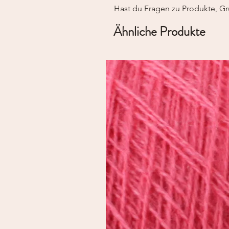
Hast du Fragen zu Produkte, Gr
Ähnliche Produkte