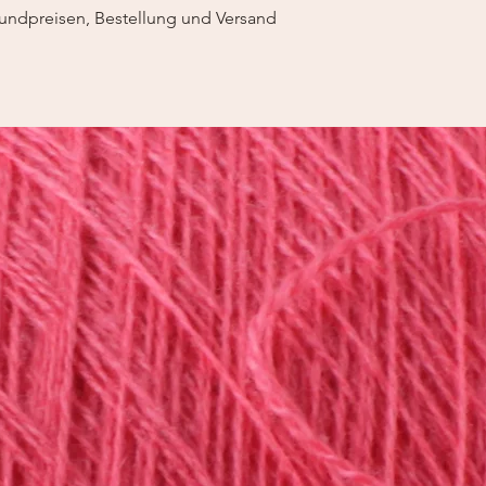
undpreisen, Bestellung und Versand