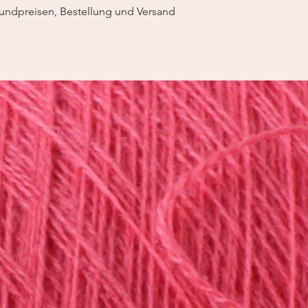
undpreisen, Bestellung und Versand