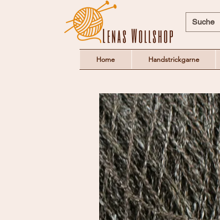
Home
Handstrickgarne