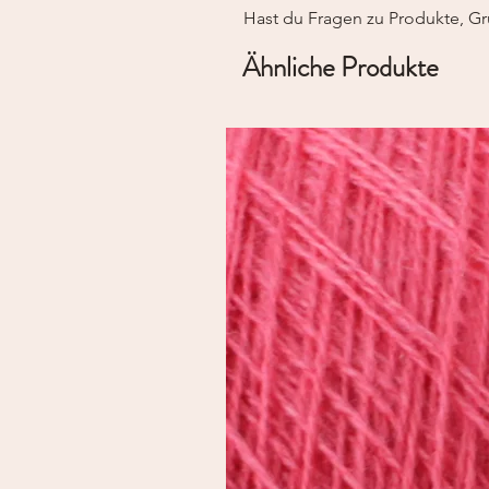
Hast du Fragen zu Produkte, Gr
Ähnliche Produkte