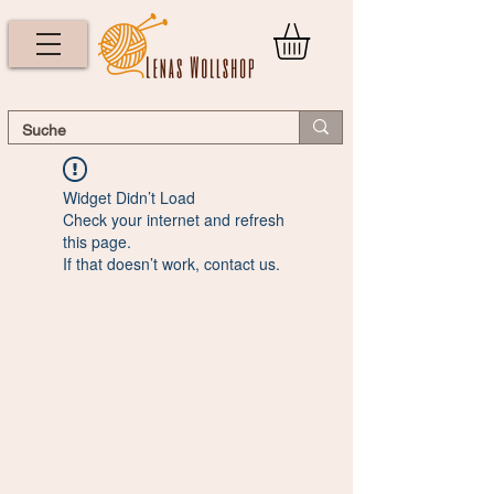
Widget Didn’t Load
Check your internet and refresh
this page.
If that doesn’t work, contact us.