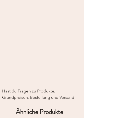
Hast du Fragen zu Produkte, 
Grundpreisen, Bestellung und Versand
Ähnliche Produkte