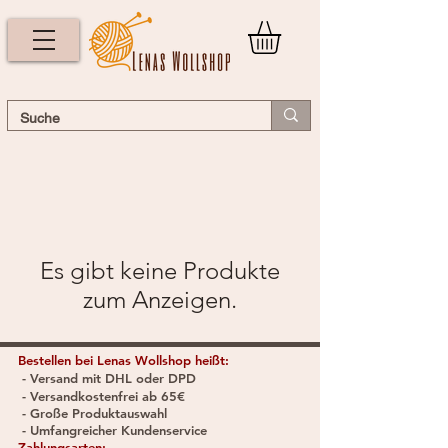
Es gibt keine Produkte
zum Anzeigen.
Bestellen bei Lenas Wollshop heißt:
- Versand mit DHL oder DPD
- Versandkostenfrei ab 65€
- Große Produktauswahl
- Umfangreicher Kundenservice
Zahlungsarten: