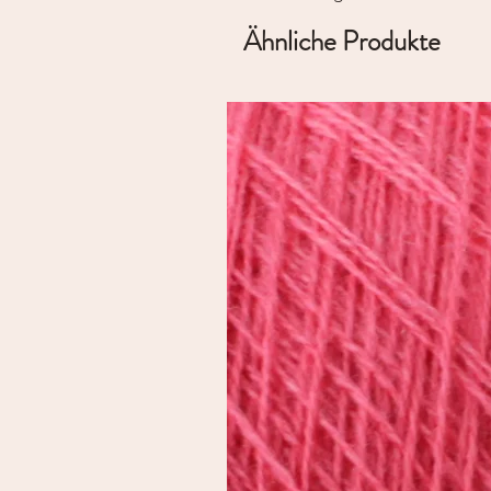
Ähnliche Produkte