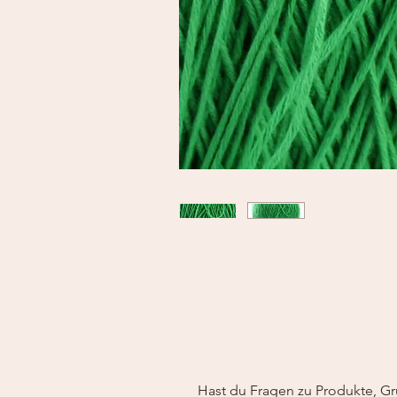
Hast du Fragen zu Produkte, Gr