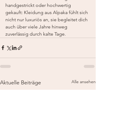
handgestrickt oder hochwertig 
gekauft: Kleidung aus Alpaka fühlt sich 
nicht nur luxuriös an, sie begleitet dich 
auch über viele Jahre hinweg 
zuverlässig durch kalte Tage.
Alle ansehen
Aktuelle Beiträge