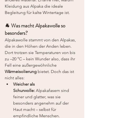
Kleidung aus Alpaka die ideale 
Begleitung für kalte Wintertage ist.
🐐 Was macht Alpakawolle so 
besonders?
Alpakawolle stammt von den Alpakas, 
die in den Höhen der Anden leben. 
Dort trotzen sie Temperaturen von bis 
zu –20 °C – kein Wunder also, dass ihr 
Fell eine außergewöhnliche 
Wärmeisolierung
 bietet. Doch das ist 
nicht alles:
Weicher als 
Schurwolle:
 Alpakafasern sind 
feiner und glatter, was sie 
besonders angenehm auf der 
Haut macht – selbst für 
empfindliche Menschen.