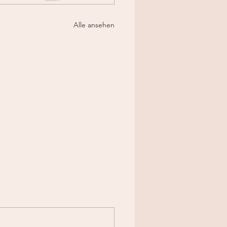
Alle ansehen