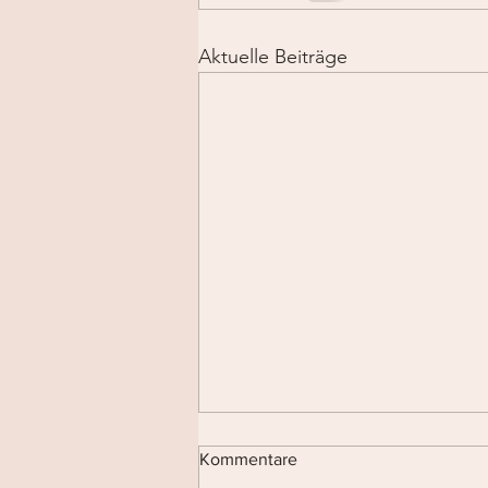
Aktuelle Beiträge
Kommentare